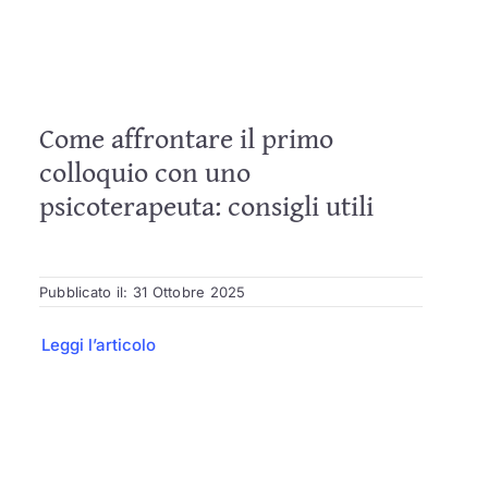
Come affrontare il primo
colloquio con uno
psicoterapeuta: consigli utili
Pubblicato il: 31 Ottobre 2025
Leggi l’articolo