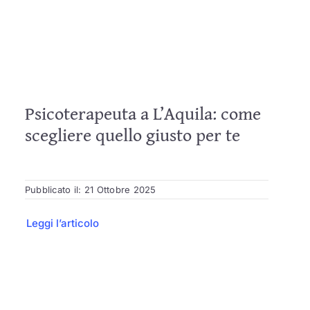
Psicoterapeuta a L’Aquila: come
scegliere quello giusto per te
Pubblicato il: 21 Ottobre 2025
Leggi l’articolo