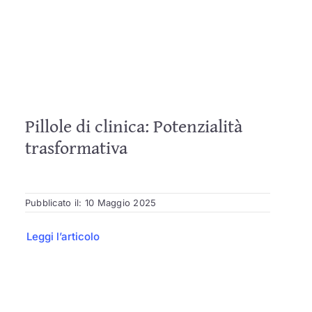
Pillole di clinica: Potenzialità
trasformativa
Pubblicato il: 10 Maggio 2025
Leggi l’articolo