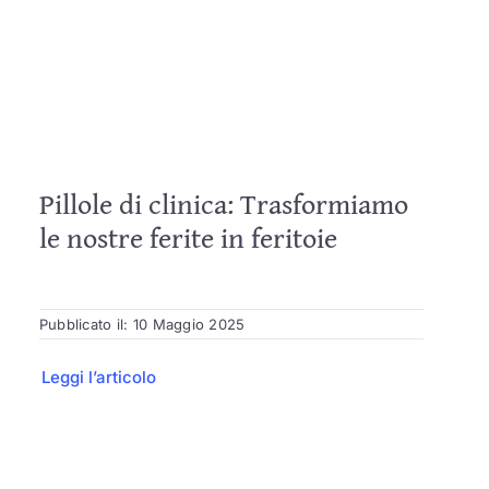
Pillole di clinica: Trasformiamo
le nostre ferite in feritoie
Pubblicato il: 10 Maggio 2025
Leggi l’articolo