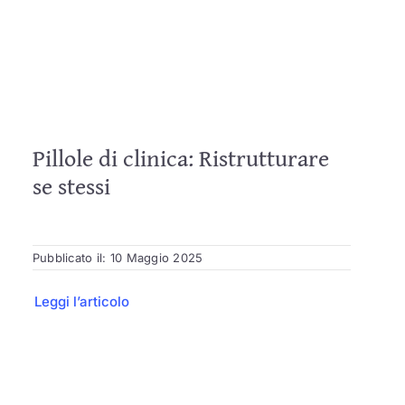
Pillole di clinica: Ristrutturare
se stessi
Pubblicato il: 10 Maggio 2025
Leggi l’articolo