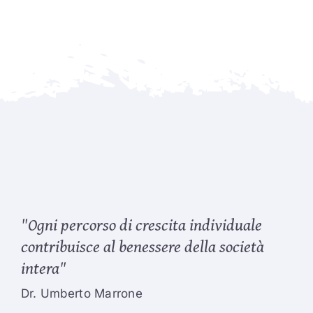
"Ogni percorso di crescita individuale
contribuisce al benessere della società
intera"
Dr. Umberto Marrone