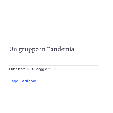
Un gruppo in Pandemia
Pubblicato il: 10 Maggio 2025
Leggi l’articolo