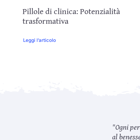
Pillole di clinica: Potenzialità
trasformativa
Leggi l’articolo
"Ogni per
al benesse