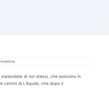
nicazione
i malandate di noi stessi, che possono in
 centro di L’Aquila, che dopo il