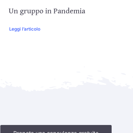
Un gruppo in Pandemia
Leggi l’articolo