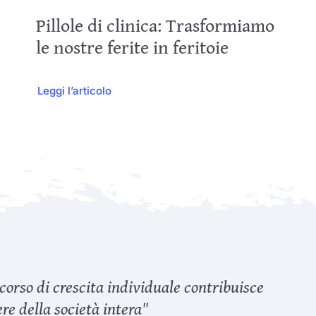
Pillole di clinica: Trasformiamo
le nostre ferite in feritoie
Leggi l’articolo
corso di crescita individuale contribuisce
re della società intera"