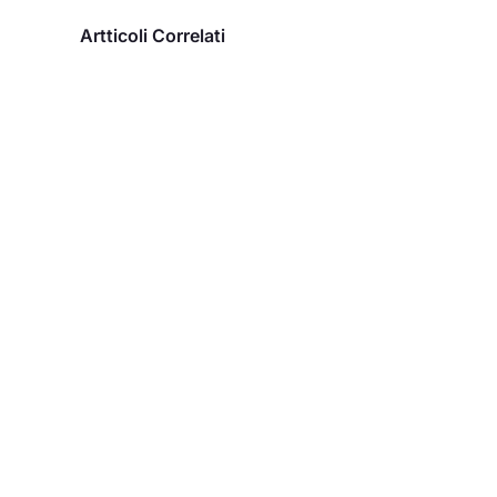
Artticoli Correlati