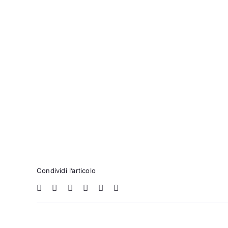
Condividi l’articolo