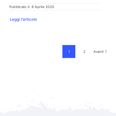
Pubblicato il: 8 Aprile 2025
Leggi l’articolo
1
2
Avanti