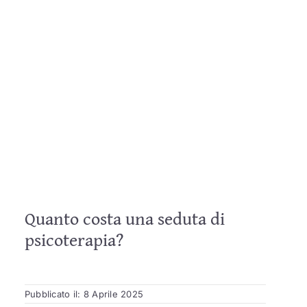
Quanto costa una seduta di
psicoterapia?
Pubblicato il: 8 Aprile 2025