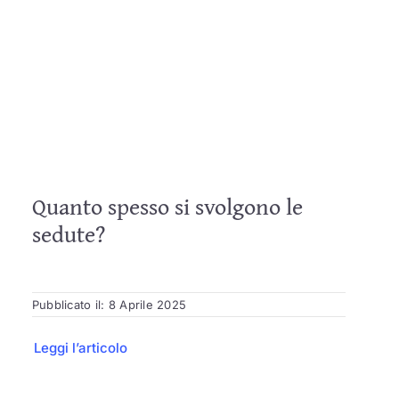
Quanto spesso si svolgono le
sedute?
Pubblicato il: 8 Aprile 2025
Leggi l’articolo