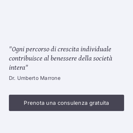
"Ogni percorso di crescita individuale
contribuisce al benessere della società
intera"
Dr. Umberto Marrone
Prenota una consulenza gratuita