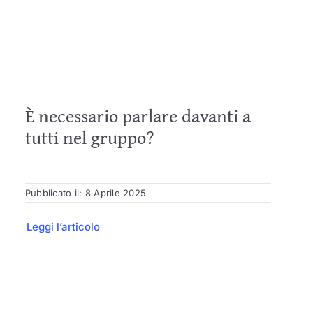
È necessario parlare davanti a
tutti nel gruppo?
Pubblicato il: 8 Aprile 2025
Leggi l’articolo