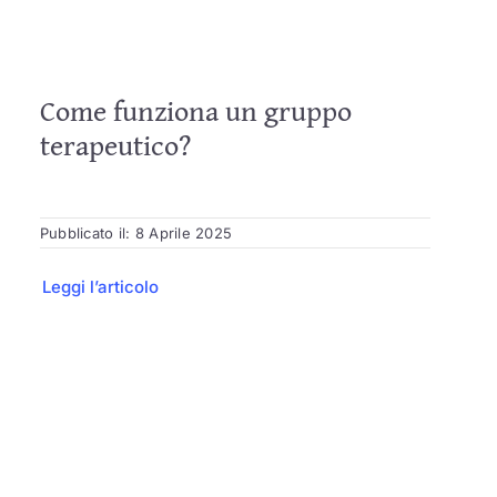
Come funziona un gruppo
terapeutico?
Pubblicato il: 8 Aprile 2025
Leggi l’articolo