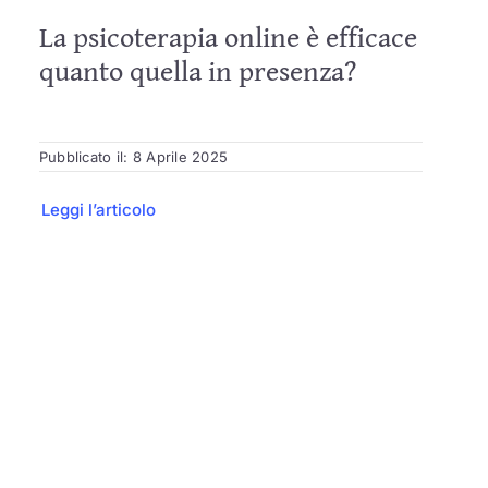
La psicoterapia online è efficace
quanto quella in presenza?
Pubblicato il: 8 Aprile 2025
Leggi l’articolo