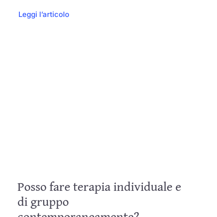
Leggi l’articolo
Posso fare terapia individuale e
di gruppo
contemporaneamente?