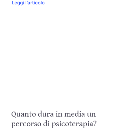
Leggi l’articolo
Quanto dura in media un
percorso di psicoterapia?