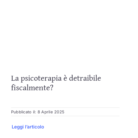
La psicoterapia è detraibile
fiscalmente?
Pubblicato il: 8 Aprile 2025
Leggi l’articolo