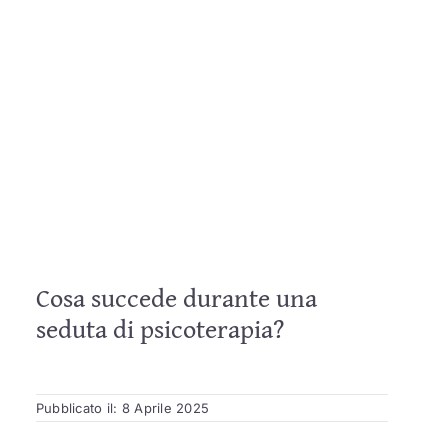
Cosa succede durante una
seduta di psicoterapia?
Pubblicato il: 8 Aprile 2025