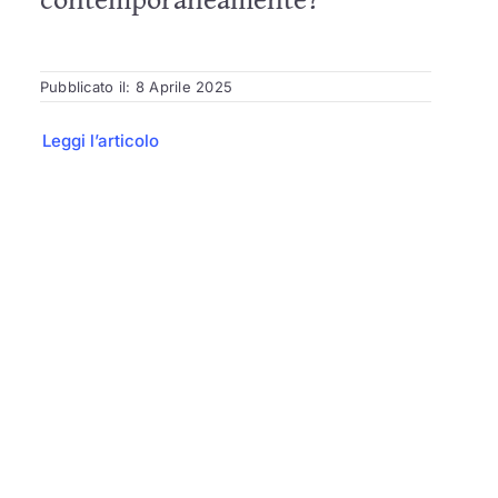
Pubblicato il: 8 Aprile 2025
Leggi l’articolo