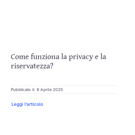
Blog
Contatti
Come funziona la privacy e la
riservatezza?
Pubblicato il: 8 Aprile 2025
Leggi l’articolo