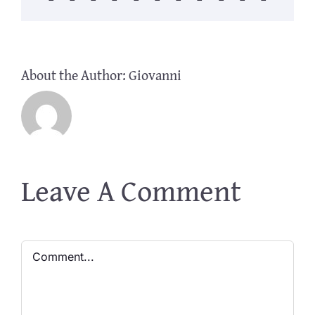
About the Author:
Giovanni
Leave A Comment
Comment