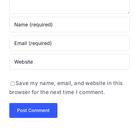
Save my name, email, and website in this
browser for the next time I comment.