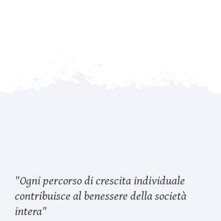
"Ogni percorso di crescita individuale
contribuisce al benessere della società
intera"