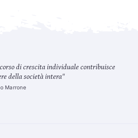
corso di crescita individuale contribuisce
re della società intera"
to Marrone