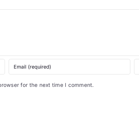
browser for the next time I comment.