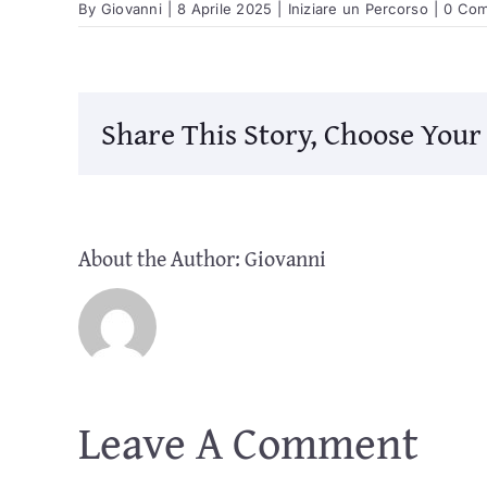
By
Giovanni
|
8 Aprile 2025
|
Iniziare un Percorso
|
0 Co
Share This Story, Choose Your
About the Author:
Giovanni
Leave A Comment