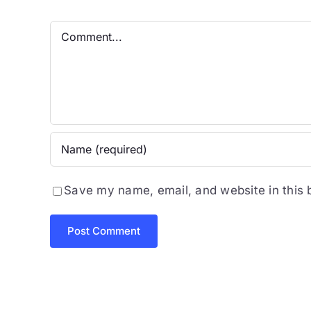
Comment
Save my name, email, and website in this 